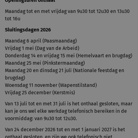
Openingsuren onthaal
Maandag tot en met vrijdag van 9u30 tot 12u30 en 13u30
tot 16u
Sluitingsdagen 2026
Maandag 6 april (Paasmaandag)
Vrijdag 1 mei (Dag van de Arbeid)
Donderdag 14 en vrijdag 15 mei (Hemelvaart en brugdag)
Maandag 25 mei (Pinkstermaandag)
Maandag 20 en dinsdag 21 juli (Nationale feestdag en
brugdag)
Woensdag 11 november (Wapenstilstand)
Vrijdag 25 december (Kerstmis)
Van 13 juli tot en met 31 juli is het onthaal gesloten, maar
kan je ons wel elke werkdag telefonisch bereiken in de
voormiddag: van 9u30 tot 12u30.
Van 24 december 2026 tot en met 1 januari 2027 is het
onthaal gesloten, en zijn we ook telefonisch niet