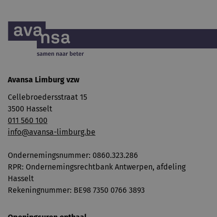
Avansa Limburg vzw
Cellebroedersstraat 15
3500 Hasselt
011 560 100
info@avansa-limburg.be
Ondernemingsnummer: ​0860.323.286
RPR: Ondernemingsrechtbank Antwerpen, afdeling
Hasselt
Rekeningnummer: BE98 7350 0766 3893