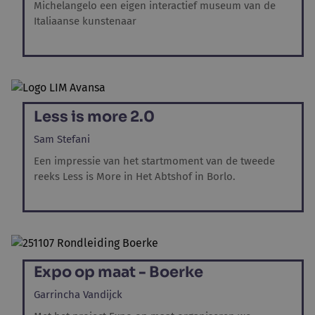
Michelangelo een eigen interactief museum van de
Italiaanse kunstenaar
Less is more 2.0
Sam Stefani
Een impressie van het startmoment van de tweede
reeks Less is More in Het Abtshof in Borlo.
Expo op maat - Boerke
Garrincha Vandijck