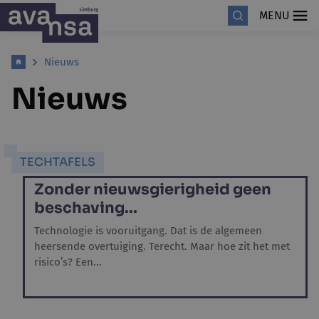
MENU
Nieuws
Nieuws
TECHTAFELS
Zonder nieuwsgierigheid geen
beschaving...
Technologie is vooruitgang. Dat is de algemeen
heersende overtuiging. Terecht. Maar hoe zit het met
risico’s? Een...