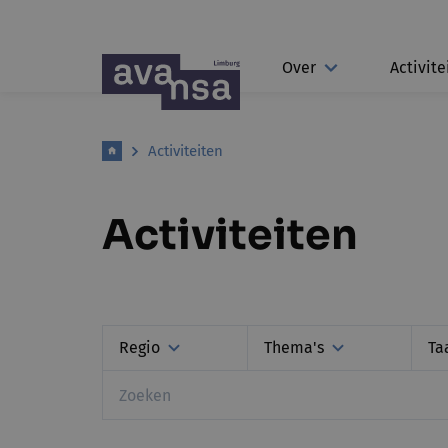
Over
Activite
Activiteiten
Activiteiten
Regio
Thema's
Ta