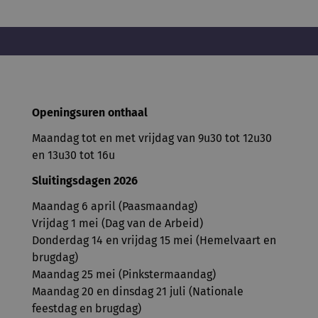
Openingsuren onthaal
Maandag tot en met vrijdag van 9u30 tot 12u30
en 13u30 tot 16u
Sluitingsdagen 2026
Maandag 6 april (Paasmaandag)
Vrijdag 1 mei (Dag van de Arbeid)
Donderdag 14 en vrijdag 15 mei (Hemelvaart en
brugdag)
Maandag 25 mei (Pinkstermaandag)
Maandag 20 en dinsdag 21 juli (Nationale
feestdag en brugdag)