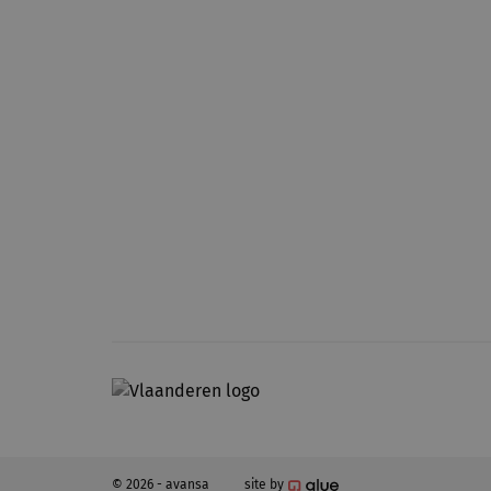
© 2026 - avansa
site by