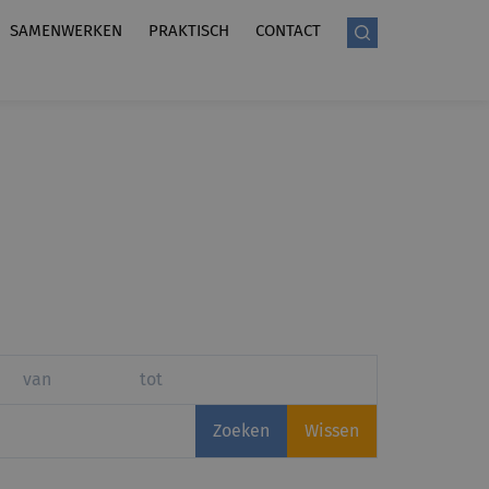
SAMENWERKEN
PRAKTISCH
CONTACT
Zoeken
Wissen