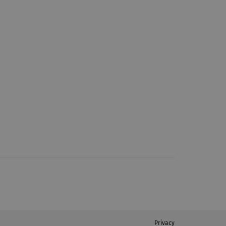
Privacy