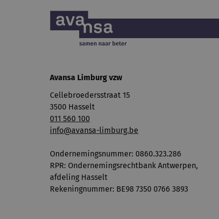
Avansa Limburg vzw
Cellebroedersstraat 15
3500 Hasselt
011 560 100
info@avansa-limburg.be
Ondernemingsnummer: ​0860.323.286
RPR: Ondernemingsrechtbank Antwerpen,
afdeling Hasselt
Rekeningnummer: BE98 7350 0766 3893