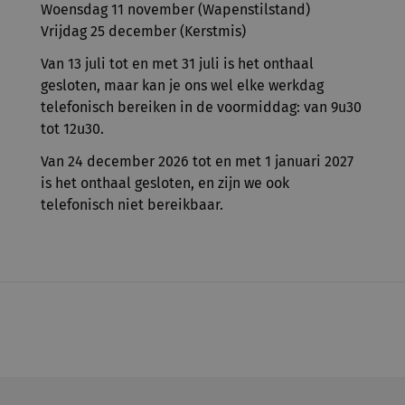
Woensdag 11 november (Wapenstilstand)
Vrijdag 25 december (Kerstmis)
Van 13 juli tot en met 31 juli is het onthaal
gesloten, maar kan je ons wel elke werkdag
telefonisch bereiken in de voormiddag: van 9u30
tot 12u30.
Van 24 december 2026 tot en met 1 januari 2027
is het onthaal gesloten, en zijn we ook
telefonisch niet bereikbaar.