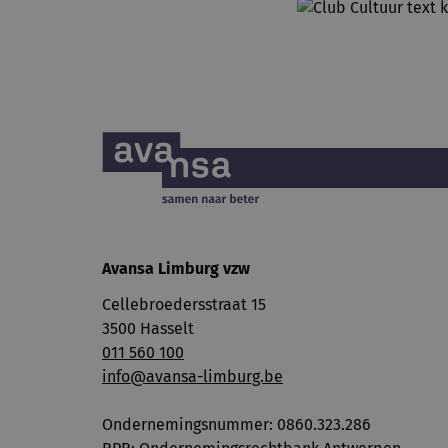
Avansa Limburg vzw
Cellebroedersstraat 15
3500 Hasselt
011 560 100
info@avansa-limburg.be
Ondernemingsnummer: ​0860.323.286