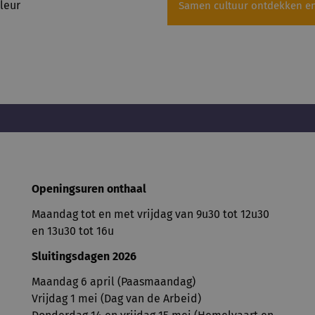
Samen cultuur ontdekken en 
Openingsuren onthaal
Maandag tot en met vrijdag van 9u30 tot 12u30
en 13u30 tot 16u
Sluitingsdagen 2026
Maandag 6 april (Paasmaandag)
Vrijdag 1 mei (Dag van de Arbeid)