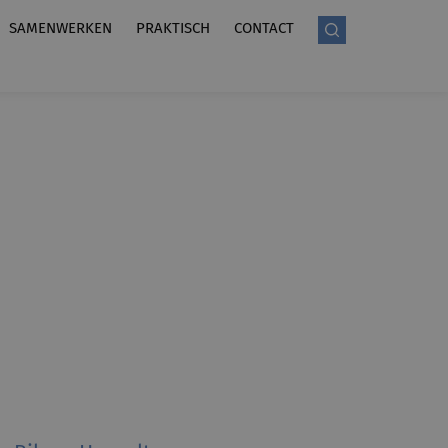
SAMENWERKEN
PRAKTISCH
CONTACT