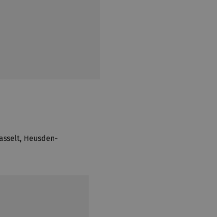
asselt, Heusden-