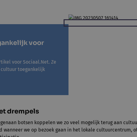
ankelijk voor
tikel voor Sociaal.Net. Ze
cultuur toegankelijk
met drempels
genaan botsen koppelen we zo veel mogelijk terug aan cultu
 wanneer we op bezoek gaan in het lokale cultuurcentrum, of