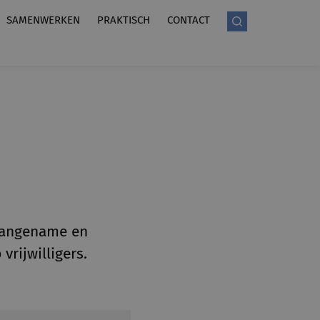
SAMENWERKEN
PRAKTISCH
CONTACT
 aangename en
rijwilligers.