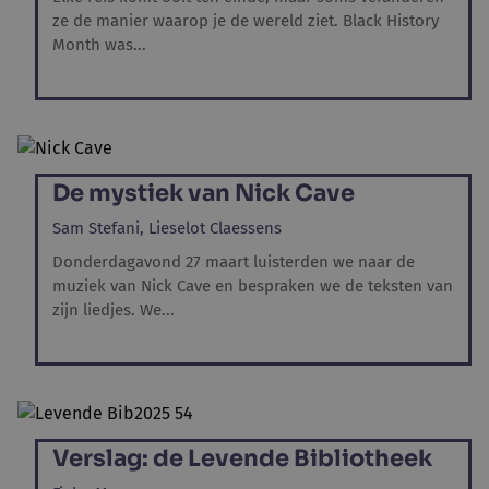
ze de manier waarop je de wereld ziet. Black History
Month was...
De mystiek van Nick Cave
Sam Stefani,
Lieselot Claessens
Donderdagavond 27 maart luisterden we naar de
muziek van Nick Cave en bespraken we de teksten van
zijn liedjes. We...
Verslag: de Levende Bibliotheek