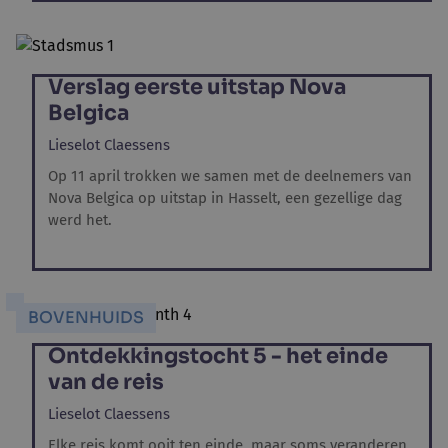
Verslag eerste uitstap Nova
Belgica
Lieselot Claessens
Op 11 april trokken we samen met de deelnemers van
Nova Belgica op uitstap in Hasselt, een gezellige dag
werd het.
BOVENHUIDS
Ontdekkingstocht 5 - het einde
van de reis
Lieselot Claessens
Elke reis komt ooit ten einde, maar soms veranderen