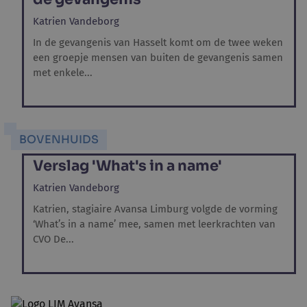
Katrien Vandeborg
In de gevangenis van Hasselt komt om de twee weken
een groepje mensen van buiten de gevangenis samen
met enkele...
BOVENHUIDS
Verslag 'What's in a name'
Katrien Vandeborg
Katrien, stagiaire Avansa Limburg volgde de vorming
‘What’s in a name’ mee, samen met leerkrachten van
CVO De...