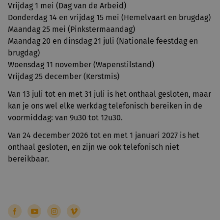
Vrijdag 1 mei (Dag van de Arbeid)
Donderdag 14 en vrijdag 15 mei (Hemelvaart en brugdag)
Maandag 25 mei (Pinkstermaandag)
Maandag 20 en dinsdag 21 juli (Nationale feestdag en
brugdag)
Woensdag 11 november (Wapenstilstand)
Vrijdag 25 december (Kerstmis)
Van 13 juli tot en met 31 juli is het onthaal gesloten, maar
kan je ons wel elke werkdag telefonisch bereiken in de
voormiddag: van 9u30 tot 12u30.
Van 24 december 2026 tot en met 1 januari 2027 is het
onthaal gesloten, en zijn we ook telefonisch niet
bereikbaar.