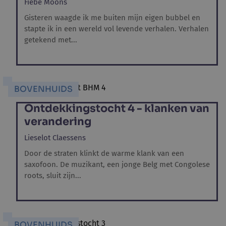
Fiebe Moons
Gisteren waagde ik me buiten mijn eigen bubbel en
stapte ik in een wereld vol levende verhalen. Verhalen
getekend met...
BOVENHUIDS
Ontdekkingstocht 4 - klanken van
verandering
Lieselot Claessens
Door de straten klinkt de warme klank van een
saxofoon. De muzikant, een jonge Belg met Congolese
roots, sluit zijn...
BOVENHUIDS