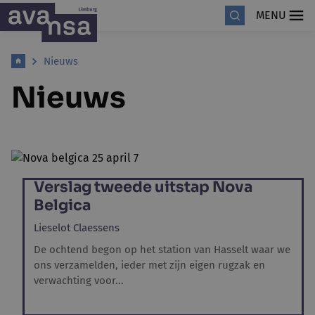
MENU
Nieuws
Nieuws
Verslag tweede uitstap Nova
Belgica
Lieselot Claessens
De ochtend begon op het station van Hasselt waar we
ons verzamelden, ieder met zijn eigen rugzak en
verwachting voor...