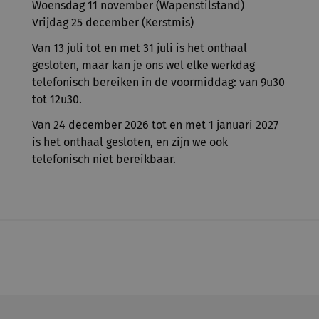
Woensdag 11 november (Wapenstilstand)
Vrijdag 25 december (Kerstmis)
Van 13 juli tot en met 31 juli is het onthaal
gesloten, maar kan je ons wel elke werkdag
telefonisch bereiken in de voormiddag: van 9u30
tot 12u30.
Van 24 december 2026 tot en met 1 januari 2027
is het onthaal gesloten, en zijn we ook
telefonisch niet bereikbaar.