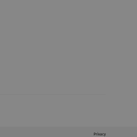
Privacy