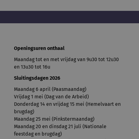
Openingsuren onthaal
Maandag tot en met vrijdag van 9u30 tot 12u30
en 13u30 tot 16u
Sluitingsdagen 2026
Maandag 6 april (Paasmaandag)
Vrijdag 1 mei (Dag van de Arbeid)
Donderdag 14 en vrijdag 15 mei (Hemelvaart en
brugdag)
Maandag 25 mei (Pinkstermaandag)
Maandag 20 en dinsdag 21 juli (Nationale
feestdag en brugdag)