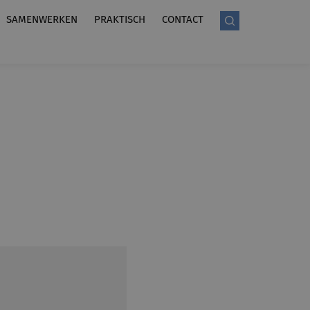
SAMENWERKEN
PRAKTISCH
CONTACT