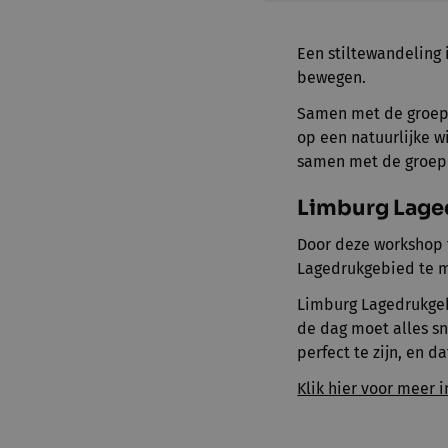
Een stiltewandeling 
bewegen.
Samen met de groep w
op een natuurlijke w
samen met de groep 
Limburg Lage
Door deze workshop 
Lagedrukgebied te 
Limburg Lagedrukgebi
de dag moet alles sn
perfect te zijn, en d
Klik hier voor meer