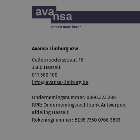
Avansa Limburg vzw
Cellebroedersstraat 15
3500 Hasselt
011 560 100
info@avansa-limburg.be
Ondernemingsnummer: ​0860.323.286
RPR: Ondernemingsrechtbank Antwerpen,
afdeling Hasselt
Rekeningnummer: BE98 7350 0766 3893