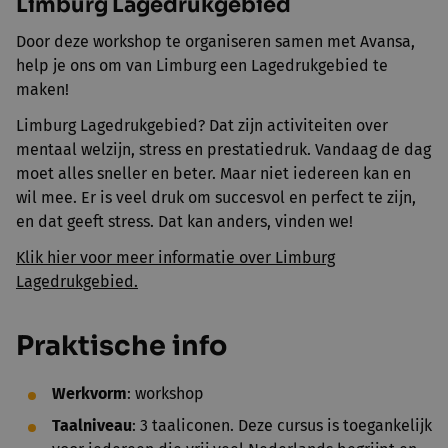
Limburg Lagedrukgebied
Door deze workshop te organiseren samen met Avansa,
help je ons om van Limburg een Lagedrukgebied te
maken!
Limburg Lagedrukgebied? Dat zijn activiteiten over
mentaal welzijn, stress en prestatiedruk. Vandaag de dag
moet alles sneller en beter. Maar niet iedereen kan en
wil mee. Er is veel druk om succesvol en perfect te zijn,
en dat geeft stress. Dat kan anders, vinden we!
Klik hier voor meer informatie over Limburg
Lagedrukgebied.
Praktische info
Werkvorm
: workshop
Taalniveau
: 3 taaliconen. Deze cursus is toegankelijk