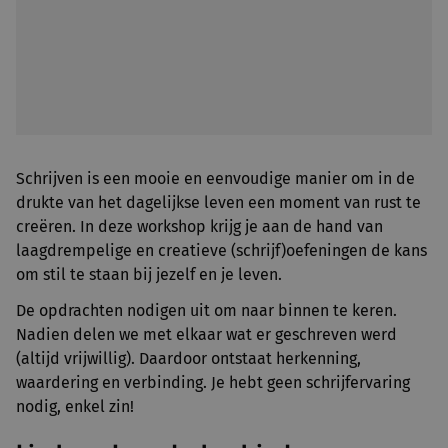
Schrijven is een mooie en eenvoudige manier om in de
drukte van het dagelijkse leven een moment van rust te
creëren. In deze workshop krijg je aan de hand van
laagdrempelige en creatieve (schrijf)oefeningen de kans
om stil te staan bij jezelf en je leven.
De opdrachten nodigen uit om naar binnen te keren.
Nadien delen we met elkaar wat er geschreven werd
(altijd vrijwillig). Daardoor ontstaat herkenning,
waardering en verbinding. Je hebt geen schrijfervaring
nodig, enkel zin!