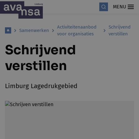
MENU
Activiteitenaanbod
Schrijvend
Samenwerken
voor organisaties
verstillen
Schrijvend
verstillen
Limburg Lagedrukgebied