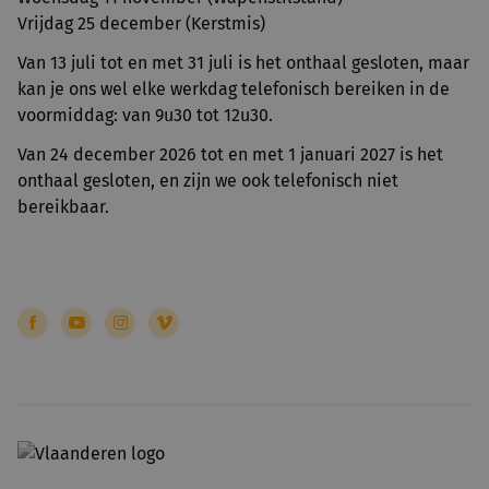
Vrijdag 25 december (Kerstmis)
Van 13 juli tot en met 31 juli is het onthaal gesloten, maar
kan je ons wel elke werkdag telefonisch bereiken in de
voormiddag: van 9u30 tot 12u30.
Van 24 december 2026 tot en met 1 januari 2027 is het
onthaal gesloten, en zijn we ook telefonisch niet
bereikbaar.