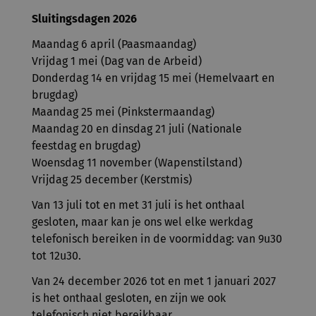
Sluitingsdagen 2026
Maandag 6 april (Paasmaandag)
Vrijdag 1 mei (Dag van de Arbeid)
Donderdag 14 en vrijdag 15 mei (Hemelvaart en
brugdag)
Maandag 25 mei (Pinkstermaandag)
Maandag 20 en dinsdag 21 juli (Nationale
feestdag en brugdag)
Woensdag 11 november (Wapenstilstand)
Vrijdag 25 december (Kerstmis)
Van 13 juli tot en met 31 juli is het onthaal
gesloten, maar kan je ons wel elke werkdag
telefonisch bereiken in de voormiddag: van 9u30
tot 12u30.
Van 24 december 2026 tot en met 1 januari 2027
is het onthaal gesloten, en zijn we ook
telefonisch niet bereikbaar.