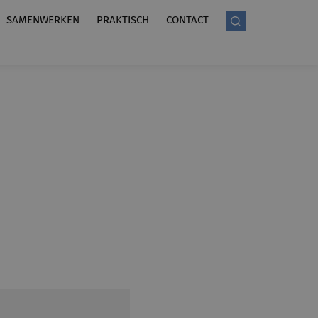
SAMENWERKEN
PRAKTISCH
CONTACT