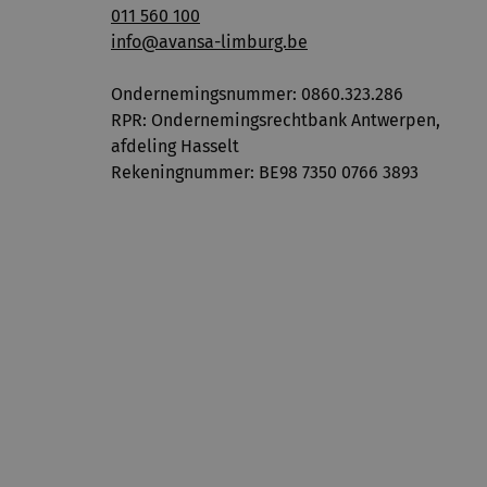
011 560 100
info@avansa-limburg.be
Ondernemingsnummer: ​0860.323.286
RPR: Ondernemingsrechtbank Antwerpen,
afdeling Hasselt
Rekeningnummer: BE98 7350 0766 3893