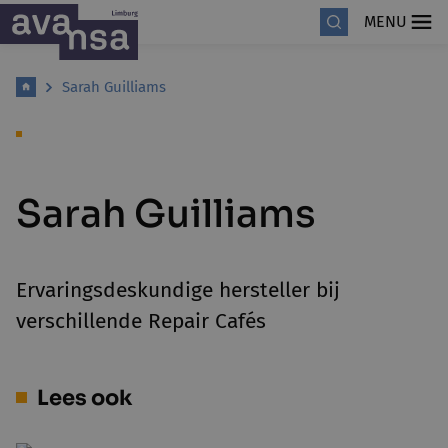
MENU
Sarah Guilliams
Sarah Guilliams
Ervaringsdeskundige hersteller bij
verschillende Repair Cafés
Lees ook