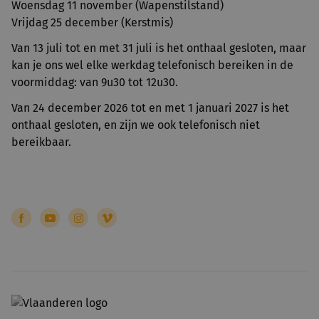
Woensdag 11 november (Wapenstilstand)
Vrijdag 25 december (Kerstmis)
Van 13 juli tot en met 31 juli is het onthaal gesloten, maar
kan je ons wel elke werkdag telefonisch bereiken in de
voormiddag: van 9u30 tot 12u30.
Van 24 december 2026 tot en met 1 januari 2027 is het
onthaal gesloten, en zijn we ook telefonisch niet
bereikbaar.