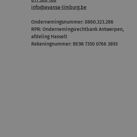
info@avansa-limburg.be
Ondernemingsnummer: ​0860.323.286
RPR: Ondernemingsrechtbank Antwerpen,
afdeling Hasselt
Rekeningnummer: BE98 7350 0766 3893