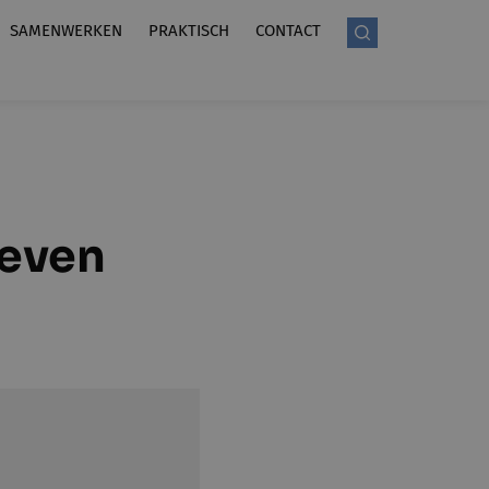
SAMENWERKEN
PRAKTISCH
CONTACT
leven