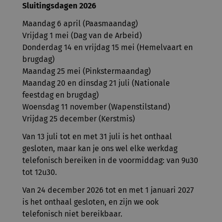
Sluitingsdagen 2026
Maandag 6 april (Paasmaandag)
Vrijdag 1 mei (Dag van de Arbeid)
Donderdag 14 en vrijdag 15 mei (Hemelvaart en
brugdag)
Maandag 25 mei (Pinkstermaandag)
Maandag 20 en dinsdag 21 juli (Nationale
feestdag en brugdag)
Woensdag 11 november (Wapenstilstand)
Vrijdag 25 december (Kerstmis)
Van 13 juli tot en met 31 juli is het onthaal
gesloten, maar kan je ons wel elke werkdag
telefonisch bereiken in de voormiddag: van 9u30
tot 12u30.
Van 24 december 2026 tot en met 1 januari 2027
is het onthaal gesloten, en zijn we ook
telefonisch niet bereikbaar.