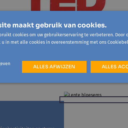
ite maakt gebruik van cookies.
ruikt cookies om uw gebruikerservaring te verbeteren. Door 
t u in met alle cookies in overeenstemming met ons Cookiebel
geven
ALLES AFWIJZEN
ALLES AC