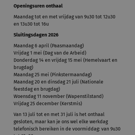
Openingsuren onthaal
Maandag tot en met vrijdag van 9u30 tot 12u30
en 13u30 tot 16u
Sluitingsdagen 2026
Maandag 6 april (Paasmaandag)
Vrijdag 1 mei (Dag van de Arbeid)
Donderdag 14 en vrijdag 15 mei (Hemelvaart en
brugdag)
Maandag 25 mei (Pinkstermaandag)
Maandag 20 en dinsdag 21 juli (Nationale
feestdag en brugdag)
Woensdag 11 november (Wapenstilstand)
Vrijdag 25 december (Kerstmis)
Van 13 juli tot en met 31 juli is het onthaal
gesloten, maar kan je ons wel elke werkdag
telefonisch bereiken in de voormiddag: van 9u30