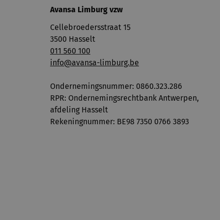
Avansa Limburg vzw
Cellebroedersstraat 15
3500 Hasselt
011 560 100
info@avansa-limburg.be
Ondernemingsnummer: ​0860.323.286
RPR: Ondernemingsrechtbank Antwerpen,
afdeling Hasselt
Rekeningnummer: BE98 7350 0766 3893