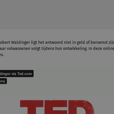
obert Waldinger ligt het antwoord niet in geld of beroemd zijn
aar volwassenen volgt tijdens hun ontwikkeling. In deze online
es.