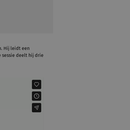
. Hij leidt een
 sessie deelt hij drie