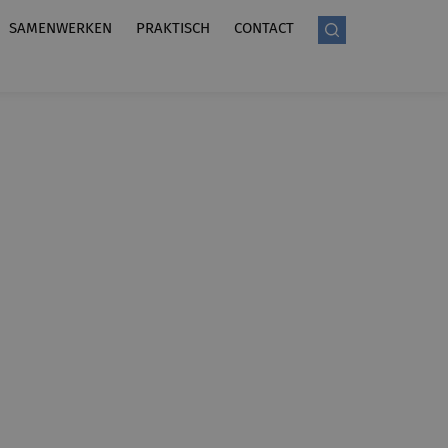
SAMENWERKEN
PRAKTISCH
CONTACT