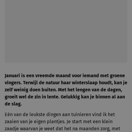
Januari is een vreemde maand voor iemand met groene
vingers. Terwijl de natuur haar winterslaap houdt, kan je
zelf weinig doen buiten. Met het lengen van de dagen,
groeit wel de zin in lente. Gelukkig kan je binnen al aan
de slag.
Eén van de leukste dingen aan tuinieren vind ik het
zaaien van je eigen plantjes. Je start met een klein
zaadje waarvan je weet dat het na maanden zorg, met