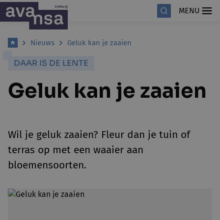
MENU
Nieuws
Geluk kan je zaaien
DAAR IS DE LENTE
Geluk kan je zaaien
Wil je geluk zaaien? Fleur dan je tuin of
terras op met een waaier aan
bloemensoorten.