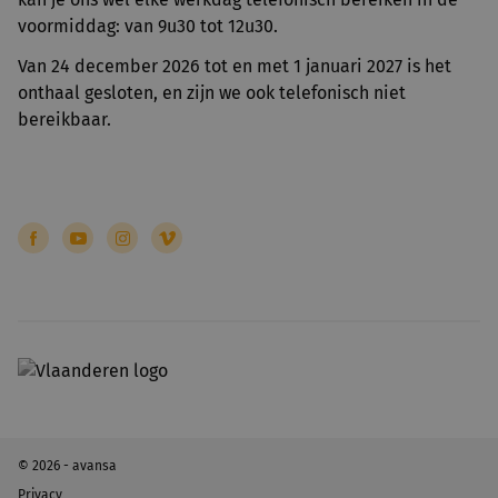
voormiddag: van 9u30 tot 12u30.
Van 24 december 2026 tot en met 1 januari 2027 is het
onthaal gesloten, en zijn we ook telefonisch niet
bereikbaar.
© 2026 - avansa
Privacy