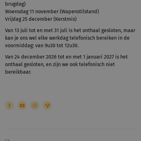
brugdag)
Woensdag 11 november (Wapenstilstand)
Vrijdag 25 december (Kerstmis)
Van 13 juli tot en met 31 juli is het onthaal gesloten, maar
kan je ons wel elke werkdag telefonisch bereiken in de
voormiddag: van 9u30 tot 12u30.
Van 24 december 2026 tot en met 1 januari 2027 is het
onthaal gesloten, en zijn we ook telefonisch niet
bereikbaar.