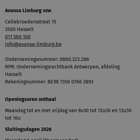
Avansa Limburg vzw
Cellebroedersstraat 15
3500 Hasselt
011 560 100
info@avansa-limburg.be
Ondernemingsnummer: ​0860.323.286
RPR: Ondernemingsrechtbank Antwerpen, afdeling
Hasselt
Rekeningnummer: BE98 7350 0766 3893
Openingsuren onthaal
Maandag tot en met vrijdag van 9u30 tot 12u30 en 13u30
tot 16u
Sluitingsdagen 2026