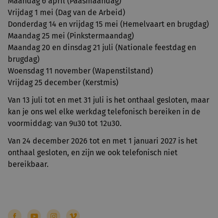
Maandag 6 april (Paasmaandag)
Vrijdag 1 mei (Dag van de Arbeid)
Donderdag 14 en vrijdag 15 mei (Hemelvaart en brugdag)
Maandag 25 mei (Pinkstermaandag)
Maandag 20 en dinsdag 21 juli (Nationale feestdag en
brugdag)
Woensdag 11 november (Wapenstilstand)
Vrijdag 25 december (Kerstmis)
Van 13 juli tot en met 31 juli is het onthaal gesloten, maar
kan je ons wel elke werkdag telefonisch bereiken in de
voormiddag: van 9u30 tot 12u30.
Van 24 december 2026 tot en met 1 januari 2027 is het
onthaal gesloten, en zijn we ook telefonisch niet
bereikbaar.