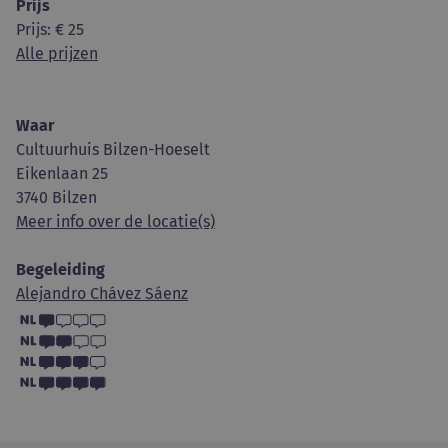
Prijs
Prijs
: € 25
Alle prijzen
Waar
Cultuurhuis Bilzen-Hoeselt
Eikenlaan 25
3740 Bilzen
Meer info over de locatie(s)
Begeleiding
Alejandro Chávez Sáenz