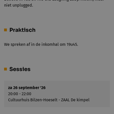
niet unplugged.
Praktisch
We spreken af in de inkomhal om 19u45.
Sessies
za 26 september '26
20:00 - 22:00
Cultuurhuis Bilzen-Hoeselt - ZAAL De kimpel