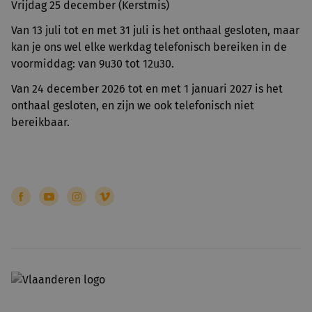
Vrijdag 25 december (Kerstmis)
Van 13 juli tot en met 31 juli is het onthaal gesloten, maar
kan je ons wel elke werkdag telefonisch bereiken in de
voormiddag: van 9u30 tot 12u30.
Van 24 december 2026 tot en met 1 januari 2027 is het
onthaal gesloten, en zijn we ook telefonisch niet
bereikbaar.