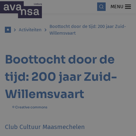
MENU
Boottocht door de tijd: 200 jaar Zuid-
Activiteiten
Willemsvaart
Boottocht door de
tijd: 200 jaar Zuid-
Willemsvaart
© Creative commons
Club Cultuur Maasmechelen