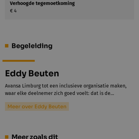
Verhoogde tegemoetkoming
€ 4
Begeleiding
Eddy Beuten
Avansa Limburg tot een inclusieve organisatie maken,
waar elke deelnemer zich goed voelt: dat is de…
Meer over Eddy Beuten
Meer zoals dit