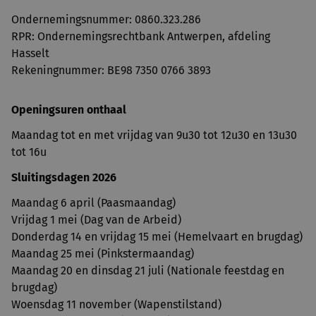
Ondernemingsnummer: ​0860.323.286
RPR: Ondernemingsrechtbank Antwerpen, afdeling
Hasselt
Rekeningnummer: BE98 7350 0766 3893
Openingsuren onthaal
Maandag tot en met vrijdag van 9u30 tot 12u30 en 13u30
tot 16u
Sluitingsdagen 2026
Maandag 6 april (Paasmaandag)
Vrijdag 1 mei (Dag van de Arbeid)
Donderdag 14 en vrijdag 15 mei (Hemelvaart en brugdag)
Maandag 25 mei (Pinkstermaandag)
Maandag 20 en dinsdag 21 juli (Nationale feestdag en
brugdag)
Woensdag 11 november (Wapenstilstand)