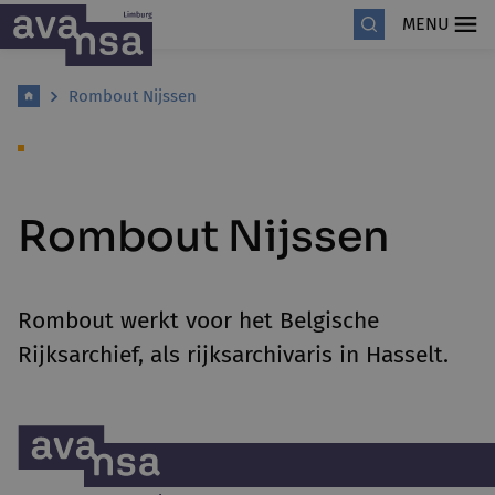
MENU
Rombout Nijssen
Rombout Nijssen
Rombout werkt voor het Belgische
Rijksarchief, als rijksarchivaris in Hasselt.