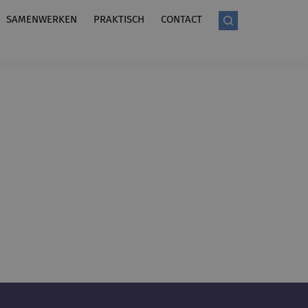
SAMENWERKEN
PRAKTISCH
CONTACT