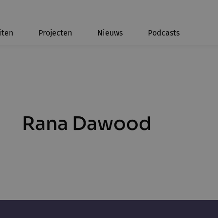
iten
Projecten
Nieuws
Podcasts
Rana Dawood