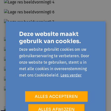
Deze website maakt
gebruik van cookies.
Deze website gebruikt cookies om uw
gebruikerservaring te verbeteren. Door
onze website te gebruiken, stemt u in
met alle cookies in overeenstemming
met ons Cookiebeleid.
Lees verder
ALLES ACCEPTEREN
ALLES AFWIJZEN