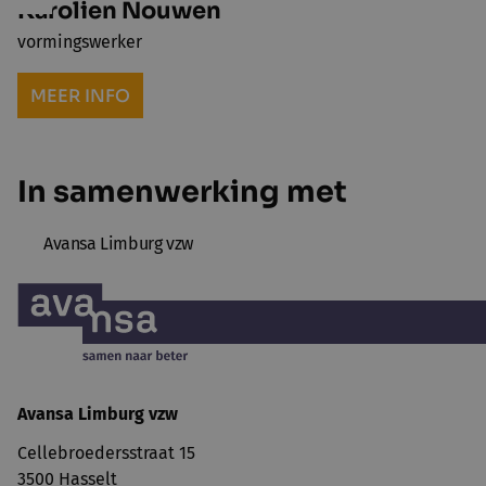
Karolien Nouwen
vormingswerker
MEER INFO
In samenwerking met
Avansa Limburg vzw
Avansa Limburg vzw
Cellebroedersstraat 15
3500 Hasselt