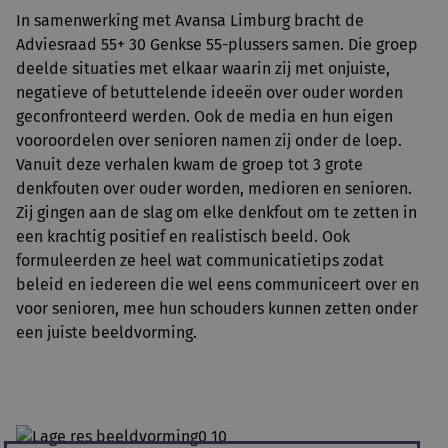
In samenwerking met Avansa Limburg bracht de
Adviesraad 55+ 30 Genkse 55-plussers samen. Die groep
deelde situaties met elkaar waarin zij met onjuiste,
negatieve of betuttelende ideeën over ouder worden
geconfronteerd werden. Ook de media en hun eigen
vooroordelen over senioren namen zij onder de loep.
Vanuit deze verhalen kwam de groep tot 3 grote
denkfouten over ouder worden, medioren en senioren.
Zij gingen aan de slag om elke denkfout om te zetten in
een krachtig positief en realistisch beeld. Ook
formuleerden ze heel wat communicatietips zodat
beleid en iedereen die wel eens communiceert over en
voor senioren, mee hun schouders kunnen zetten onder
een juiste beeldvorming.