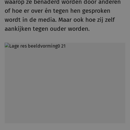
waarop ze benaderd worden door anderen
of hoe er over én tegen hen gesproken
wordt in de media. Maar ook hoe zij zelf
aankijken tegen ouder worden.