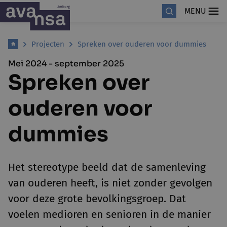
MENU
Projecten
Spreken over ouderen voor dummies
Mei 2024 - september 2025
Spreken over
ouderen voor
dummies
Het stereotype beeld dat de samenleving
van ouderen heeft, is niet zonder gevolgen
voor deze grote bevolkingsgroep. Dat
voelen medioren en senioren in de manier