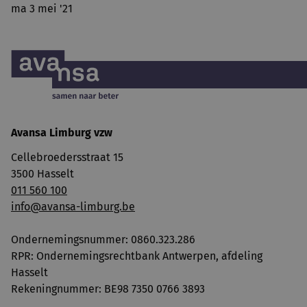
ma 3 mei '21
Avansa Limburg vzw
Cellebroedersstraat 15
3500 Hasselt
011 560 100
info@avansa-limburg.be
Ondernemingsnummer: ​0860.323.286
RPR: Ondernemingsrechtbank Antwerpen, afdeling
Hasselt
Rekeningnummer: BE98 7350 0766 3893