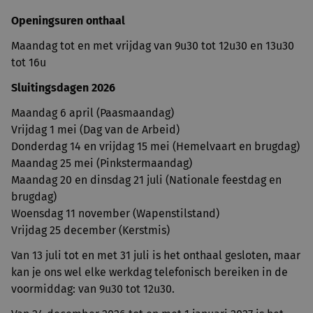
Openingsuren onthaal
Maandag tot en met vrijdag van 9u30 tot 12u30 en 13u30
tot 16u
Sluitingsdagen 2026
Maandag 6 april (Paasmaandag)
Vrijdag 1 mei (Dag van de Arbeid)
Donderdag 14 en vrijdag 15 mei (Hemelvaart en brugdag)
Maandag 25 mei (Pinkstermaandag)
Maandag 20 en dinsdag 21 juli (Nationale feestdag en
brugdag)
Woensdag 11 november (Wapenstilstand)
Vrijdag 25 december (Kerstmis)
Van 13 juli tot en met 31 juli is het onthaal gesloten, maar
kan je ons wel elke werkdag telefonisch bereiken in de
voormiddag: van 9u30 tot 12u30.