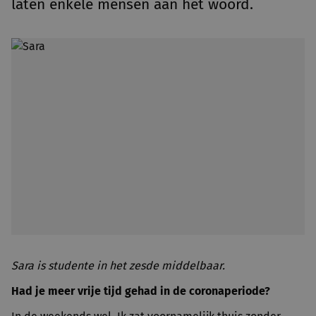
laten enkele mensen aan het woord.
Sara is studente in het zesde middelbaar.
Had je meer vrije tijd gehad in de coronaperiode?