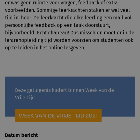
er was geen ruimte voor vragen, feedback of extra
voorbeelden. Sommige leerkrachten staken er wel veel
tijd in, hoor. De leerkracht die elke leerling een mail vol
persoonlijke feedback op een taak doorstuurt,
bijvoorbeeld. Echt chapeau! Dus misschien moet er in de
lerarenopleiding tijd worden voorzien om studenten ook
op te leiden in het online lesgeven.
Deze getuigenis kadert binnen Week van de
Vrije Tijd
WEEK VAN DE VRIJE TIJD 2021
Datum bericht