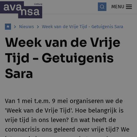
MENU
Nieuws
Week van de Vrije Tijd - Getuigenis Sara
Week van de Vrije
Tijd - Getuigenis
Sara
Van 1 mei t.e.m. 9 mei organiseren we de
'Week van de Vrije Tijd'. Hoe belangrijk is
vrije tijd in ons leven? En wat heeft de
coronacrisis ons geleerd over vrije tijd? We