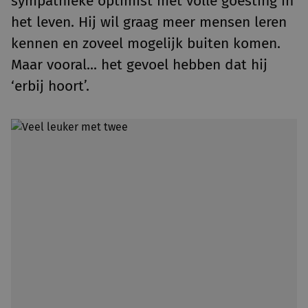
sympathieke optimist met volle goesting in
het leven. Hij wil graag meer mensen leren
kennen en zoveel mogelijk buiten komen.
Maar vooral... het gevoel hebben dat hij
‘erbij hoort’.