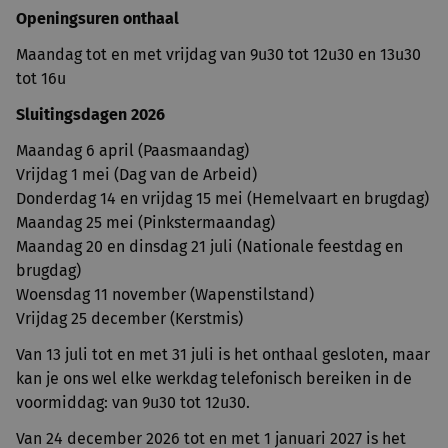
Openingsuren onthaal
Maandag tot en met vrijdag van 9u30 tot 12u30 en 13u30
tot 16u
Sluitingsdagen 2026
Maandag 6 april (Paasmaandag)
Vrijdag 1 mei (Dag van de Arbeid)
Donderdag 14 en vrijdag 15 mei (Hemelvaart en brugdag)
Maandag 25 mei (Pinkstermaandag)
Maandag 20 en dinsdag 21 juli (Nationale feestdag en
brugdag)
Woensdag 11 november (Wapenstilstand)
Vrijdag 25 december (Kerstmis)
Van 13 juli tot en met 31 juli is het onthaal gesloten, maar
kan je ons wel elke werkdag telefonisch bereiken in de
voormiddag: van 9u30 tot 12u30.
Van 24 december 2026 tot en met 1 januari 2027 is het