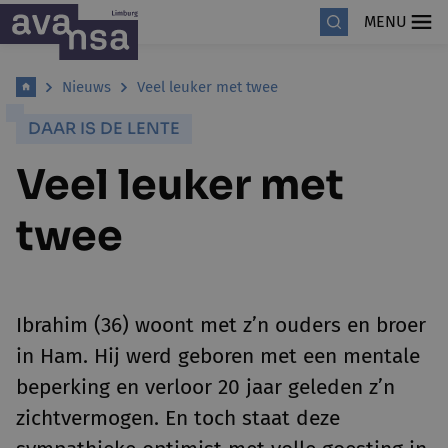
MENU
Nieuws
Veel leuker met twee
DAAR IS DE LENTE
Veel leuker met
twee
Ibrahim (36) woont met z’n ouders en broer
in Ham. Hij werd geboren met een mentale
beperking en verloor 20 jaar geleden z’n
zichtvermogen. En toch staat deze