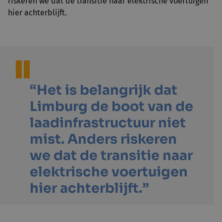
riskeren we dat de transitie naar elektrische voertuigen
hier achterblijft.
“Het is belangrijk dat
Limburg de boot van de
laadinfrastructuur niet
mist. Anders riskeren
we dat de transitie naar
elektrische voertuigen
hier achterblijft.”