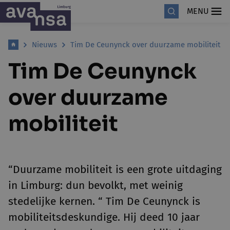
MENU
Nieuws
Tim De Ceunynck over duurzame mobiliteit
Tim De Ceunynck
over duurzame
mobiliteit
“Duurzame mobiliteit is een grote uitdaging
in Limburg: dun bevolkt, met weinig
stedelijke kernen. “ Tim De Ceunynck is
mobiliteitsdeskundige. Hij deed 10 jaar