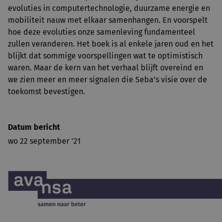
evoluties in computertechnologie, duurzame energie en
mobiliteit nauw met elkaar samenhangen. En voorspelt
hoe deze evoluties onze samenleving fundamenteel
zullen veranderen. Het boek is al enkele jaren oud en het
blijkt dat sommige voorspellingen wat te optimistisch
waren. Maar de kern van het verhaal blijft overeind en
we zien meer en meer signalen die Seba’s visie over de
toekomst bevestigen.
Datum bericht
wo 22 september '21