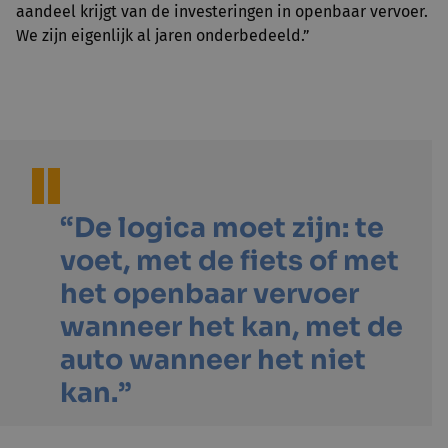
aandeel krijgt van de investeringen in openbaar vervoer.
We zijn eigenlijk al jaren onderbedeeld.”
“De logica moet zijn: te
voet, met de fiets of met
het openbaar vervoer
wanneer het kan, met de
auto wanneer het niet
kan.”