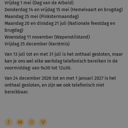
Vrijdag 1 mei (Dag van de Arbeid)
Donderdag 14 en vrijdag 15 mei (Hemelvaart en brugdag)
Maandag 25 mei (Pinkstermaandag)
Maandag 20 en dinsdag 21 juli (Nationale feestdag en
brugdag)
Woensdag 11 november (Wapenstilstand)
Vrijdag 25 december (Kerstmis)
Van 13 juli tot en met 31 juli is het onthaal gesloten, maar
kan je ons wel elke werkdag telefonisch bereiken in de
voormiddag: van 9u30 tot 12u30.
Van 24 december 2026 tot en met 1 januari 2027 is het
onthaal gesloten, en zijn we ook telefonisch niet
bereikbaar.