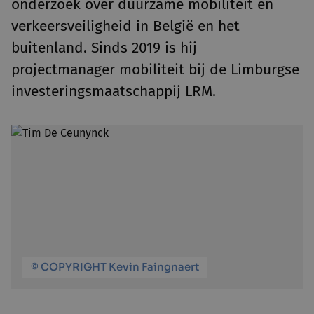
onderzoek over duurzame mobiliteit en
verkeersveiligheid in België en het
buitenland. Sinds 2019 is hij
projectmanager mobiliteit bij de Limburgse
investeringsmaatschappij LRM.
© COPYRIGHT Kevin Faingnaert