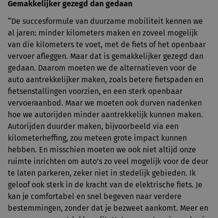
Gemakkelijker gezegd dan gedaan
“De succesformule van duurzame mobiliteit kennen we
al jaren: minder kilometers maken en zoveel mogelijk
van die kilometers te voet, met de fiets of het openbaar
vervoer afleggen. Maar dat is gemakkelijker gezegd dan
gedaan. Daarom moeten we de alternatieven voor de
auto aantrekkelijker maken, zoals betere fietspaden en
fietsenstallingen voorzien, en een sterk openbaar
vervoeraanbod. Maar we moeten ook durven nadenken
hoe we autorijden minder aantrekkelijk kunnen maken.
Autorijden duurder maken, bijvoorbeeld via een
kilometerheffing, zou meteen grote impact kunnen
hebben. En misschien moeten we ook niet altijd onze
ruimte inrichten om auto’s zo veel mogelijk voor de deur
te laten parkeren, zeker niet in stedelijk gebieden. Ik
geloof ook sterk in de kracht van de elektrische fiets. Je
kan je comfortabel en snel begeven naar verdere
bestemmingen, zonder dat je bezweet aankomt. Meer en