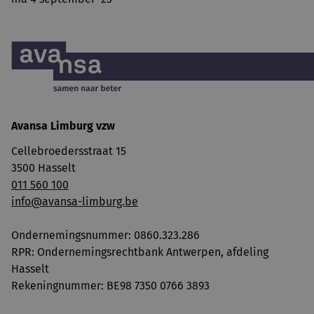
Avansa Limburg vzw
Cellebroedersstraat 15
3500 Hasselt
011 560 100
info@avansa-limburg.be
Ondernemingsnummer: ​0860.323.286
RPR: Ondernemingsrechtbank Antwerpen, afdeling
Hasselt
Rekeningnummer: BE98 7350 0766 3893