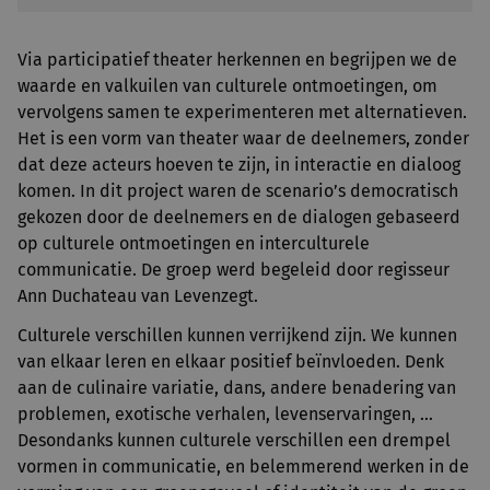
Via participatief theater herkennen en begrijpen we de
waarde en valkuilen van culturele ontmoetingen, om
vervolgens samen te experimenteren met alternatieven.
Het is een vorm van theater waar de deelnemers, zonder
dat deze acteurs hoeven te zijn, in interactie en dialoog
komen. In dit project waren de scenario’s democratisch
gekozen door de deelnemers en de dialogen gebaseerd
op culturele ontmoetingen en interculturele
communicatie. De groep werd begeleid door regisseur
Ann Duchateau van Levenzegt.
Culturele verschillen kunnen verrijkend zijn. We kunnen
van elkaar leren en elkaar positief beïnvloeden. Denk
aan de culinaire variatie, dans, andere benadering van
problemen, exotische verhalen, levenservaringen, ...
Desondanks kunnen culturele verschillen een drempel
vormen in communicatie, en belemmerend werken in de