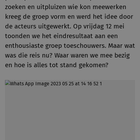
zoeken en uitpluizen wie kon meewerken
kreeg de groep vorm en werd het idee door
de acteurs uitgewerkt. Op vrijdag 12 mei
toonden we het eindresultaat aan een
enthousiaste groep toeschouwers. Maar wat
was die reis nu? Waar waren we mee bezig
en hoe is alles tot stand gekomen?