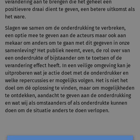
verandering aan te brengen die het geheel een
positievere draai dient te geven, een betere uitkomst als
het ware.
Slagen we samen om de onderdrukking te verbreken,
een optie mee te geven aan de acteurs maar ook aan
mekaar om anders om te gaan met dit gegeven in onze
samenleving? Het publiek neemt, even, de rol over van
een onderdrukte of bijstaander om te toetsen of de
verandering effect heeft. In een veilige omgeving kan je
uitproberen wat je actie doet met de onderdrukker en
welke repercussies er mogelijks volgen. Het is niet het
doel om dé oplossing te vinden, maar om mogelijkheden
te ontdekken, aandacht te geven aan de onderdrukking
en wat wij als omstaanders of als onderdrukte kunnen
doen om de situatie anders te doen verlopen.