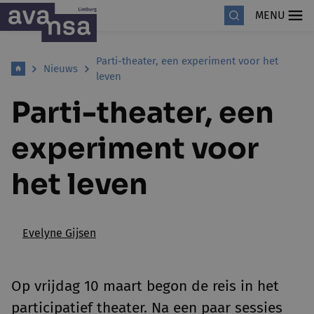
MENU
Parti-theater, een experiment voor het
Nieuws
leven
Parti-theater, een
experiment voor
het leven
Evelyne Gijsen
Op vrijdag 10 maart begon de reis in het
participatief theater. Na een paar sessies