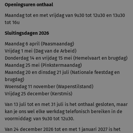
Openingsuren onthaal
Maandag tot en met vrijdag van 9u30 tot 12u30 en 13u30
tot 16u
Sluitingsdagen 2026
Maandag 6 april (Paasmaandag)
Vrijdag 1 mei (Dag van de Arbeid)
Donderdag 14 en vrijdag 15 mei (Hemelvaart en brugdag)
Maandag 25 mei (Pinkstermaandag)
Maandag 20 en dinsdag 21 juli (Nationale feestdag en
brugdag)
Woensdag 11 november (Wapenstilstand)
Vrijdag 25 december (Kerstmis)
Van 13 juli tot en met 31 juli is het onthaal gesloten, maar
kan je ons wel elke werkdag telefonisch bereiken in de
voormiddag: van 9u30 tot 12u30.
Van 24 december 2026 tot en met 1 januari 2027 is het