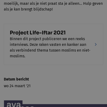
moeilijk, maar als je niet praat sta je alleen... Hulp geven
als je kan brengt blijdschap!
Project Life-Iftar 2021
Binnen dit project publiceren we een reeks
interviews. Deze raken vasten en kanker aan
als verbindend thema tussen moslims en niet-
moslims.
Datum bericht
wo 24 maart '21