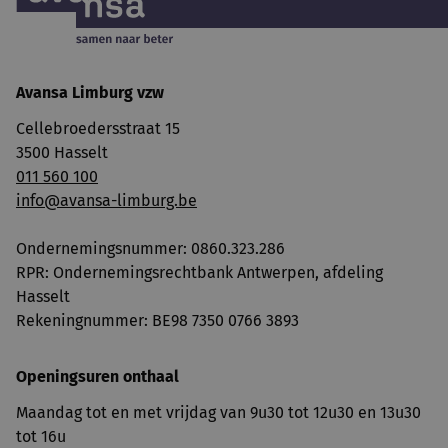
Avansa Limburg vzw
Cellebroedersstraat 15
3500 Hasselt
011 560 100
info@avansa-limburg.be
Ondernemingsnummer: ​0860.323.286
RPR: Ondernemingsrechtbank Antwerpen, afdeling
Hasselt
Rekeningnummer: BE98 7350 0766 3893
Openingsuren onthaal
Maandag tot en met vrijdag van 9u30 tot 12u30 en 13u30
tot 16u