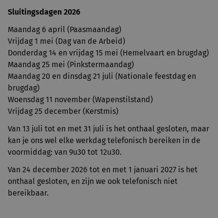
Sluitingsdagen 2026
Maandag 6 april (Paasmaandag)
Vrijdag 1 mei (Dag van de Arbeid)
Donderdag 14 en vrijdag 15 mei (Hemelvaart en brugdag)
Maandag 25 mei (Pinkstermaandag)
Maandag 20 en dinsdag 21 juli (Nationale feestdag en
brugdag)
Woensdag 11 november (Wapenstilstand)
Vrijdag 25 december (Kerstmis)
Van 13 juli tot en met 31 juli is het onthaal gesloten, maar
kan je ons wel elke werkdag telefonisch bereiken in de
voormiddag: van 9u30 tot 12u30.
Van 24 december 2026 tot en met 1 januari 2027 is het
onthaal gesloten, en zijn we ook telefonisch niet
bereikbaar.