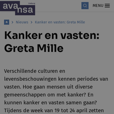
MENU
Nieuws
Kanker en vasten: Greta Mille
Kanker en vasten:
Greta Mille
Verschillende culturen en
levensbeschouwingen kennen periodes van
vasten. Hoe gaan mensen uit diverse
gemeenschappen om met kanker? En
kunnen kanker en vasten samen gaan?
Tijdens de week van 19 tot 24 april zetten