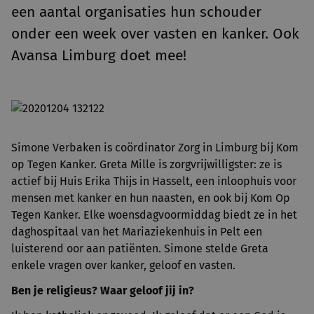
een aantal organisaties hun schouder
onder een week over vasten en kanker. Ook
Avansa Limburg doet mee!
Simone Verbaken is coördinator Zorg in Limburg bij Kom
op Tegen Kanker. Greta Mille is zorgvrijwilligster: ze is
actief bij Huis Erika Thijs in Hasselt, een inloophuis voor
mensen met kanker en hun naasten, en ook bij Kom Op
Tegen Kanker. Elke woensdagvoormiddag biedt ze in het
daghospitaal van het Mariaziekenhuis in Pelt een
luisterend oor aan patiënten. Simone stelde Greta
enkele vragen over kanker, geloof en vasten.
Ben je religieus? Waar geloof jij in?