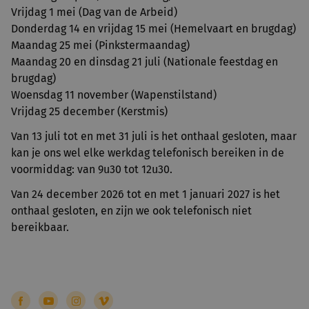
Vrijdag 1 mei (Dag van de Arbeid)
Donderdag 14 en vrijdag 15 mei (Hemelvaart en brugdag)
Maandag 25 mei (Pinkstermaandag)
Maandag 20 en dinsdag 21 juli (Nationale feestdag en
brugdag)
Woensdag 11 november (Wapenstilstand)
Vrijdag 25 december (Kerstmis)
Van 13 juli tot en met 31 juli is het onthaal gesloten, maar
kan je ons wel elke werkdag telefonisch bereiken in de
voormiddag: van 9u30 tot 12u30.
Van 24 december 2026 tot en met 1 januari 2027 is het
onthaal gesloten, en zijn we ook telefonisch niet
bereikbaar.