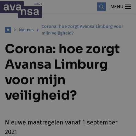
MENU
Corona: hoe zorgt Avansa Limburg voor
Nieuws
mijn veiligheid?
Corona: hoe zorgt
Avansa Limburg
voor mijn
veiligheid?
Nieuwe maatregelen vanaf 1 september
2021