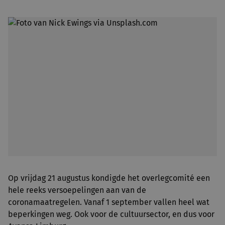
Op vrijdag 21 augustus kondigde het overlegcomité een
hele reeks versoepelingen aan van de
coronamaatregelen. Vanaf 1 september vallen heel wat
beperkingen weg. Ook voor de cultuursector, en dus voor