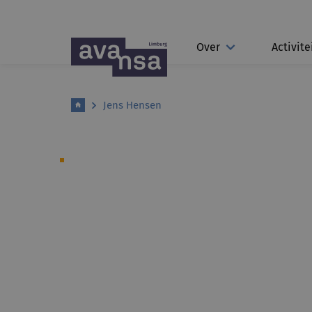
Over
Activite
Jens Hensen