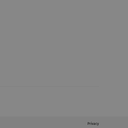
Privacy