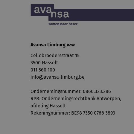
Avansa Limburg vzw
Cellebroedersstraat 15
3500 Hasselt
011 560 100
info@avansa-limburg.be
Ondernemingsnummer: ​0860.323.286
RPR: Ondernemingsrechtbank Antwerpen,
afdeling Hasselt
Rekeningnummer: BE98 7350 0766 3893