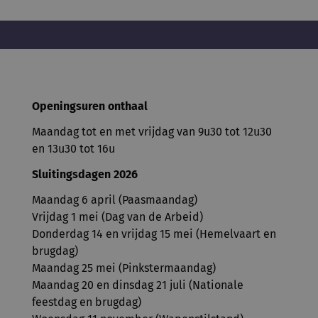
Openingsuren onthaal
Maandag tot en met vrijdag van 9u30 tot 12u30
en 13u30 tot 16u
Sluitingsdagen 2026
Maandag 6 april (Paasmaandag)
Vrijdag 1 mei (Dag van de Arbeid)
Donderdag 14 en vrijdag 15 mei (Hemelvaart en
brugdag)
Maandag 25 mei (Pinkstermaandag)
Maandag 20 en dinsdag 21 juli (Nationale
feestdag en brugdag)