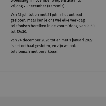
Woensdag 11 november (Wapenstilstand)
Vrijdag 25 december (Kerstmis)
Van 13 juli tot en met 31 juli is het onthaal
gesloten, maar kan je ons wel elke werkdag
telefonisch bereiken in de voormiddag: van 9u30
tot 12u30.
Van 24 december 2026 tot en met 1 januari 2027
is het onthaal gesloten, en zijn we ook
telefonisch niet bereikbaar.