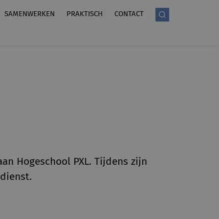
SAMENWERKEN
PRAKTISCH
CONTACT
n Hogeschool PXL. Tijdens zijn
dienst.