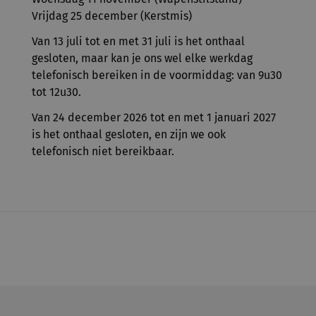
Vrijdag 25 december (Kerstmis)
Van 13 juli tot en met 31 juli is het onthaal
gesloten, maar kan je ons wel elke werkdag
telefonisch bereiken in de voormiddag: van 9u30
tot 12u30.
Van 24 december 2026 tot en met 1 januari 2027
is het onthaal gesloten, en zijn we ook
telefonisch niet bereikbaar.