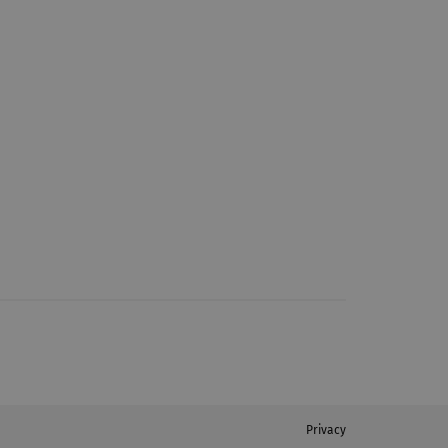
Privacy