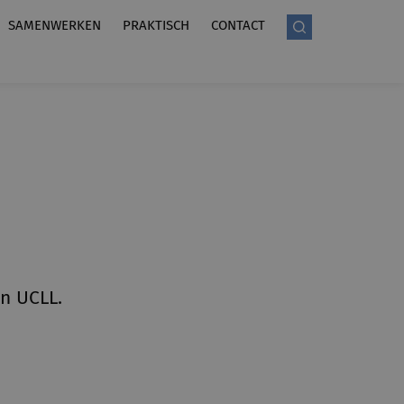
SAMENWERKEN
PRAKTISCH
CONTACT
an UCLL.