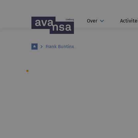
Over
Activite
Frank Buntinx