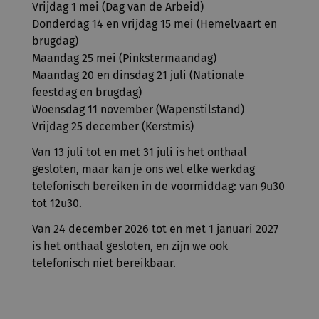
Vrijdag 1 mei (Dag van de Arbeid)
Donderdag 14 en vrijdag 15 mei (Hemelvaart en
brugdag)
Maandag 25 mei (Pinkstermaandag)
Maandag 20 en dinsdag 21 juli (Nationale
feestdag en brugdag)
Woensdag 11 november (Wapenstilstand)
Vrijdag 25 december (Kerstmis)
Van 13 juli tot en met 31 juli is het onthaal
gesloten, maar kan je ons wel elke werkdag
telefonisch bereiken in de voormiddag: van 9u30
tot 12u30.
Van 24 december 2026 tot en met 1 januari 2027
is het onthaal gesloten, en zijn we ook
telefonisch niet bereikbaar.