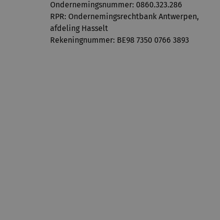
Ondernemingsnummer: ​0860.323.286
RPR: Ondernemingsrechtbank Antwerpen,
afdeling Hasselt
Rekeningnummer: BE98 7350 0766 3893