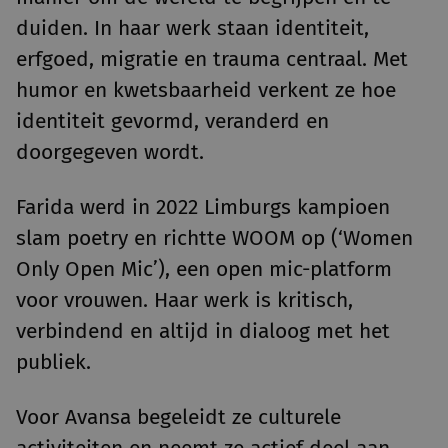
duiden. In haar werk staan identiteit,
erfgoed, migratie en trauma centraal. Met
humor en kwetsbaarheid verkent ze hoe
identiteit gevormd, veranderd en
doorgegeven wordt.
Farida werd in 2022 Limburgs kampioen
slam poetry en richtte WOOM op (‘Women
Only Open Mic’), een open mic-platform
voor vrouwen. Haar werk is kritisch,
verbindend en altijd in dialoog met het
publiek.
Voor Avansa begeleidt ze culturele