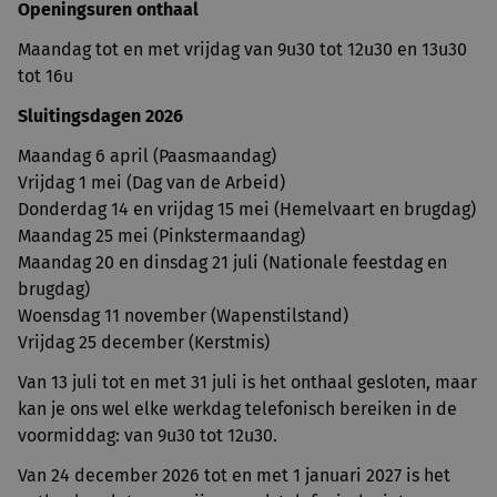
Openingsuren onthaal
Maandag tot en met vrijdag van 9u30 tot 12u30 en 13u30
tot 16u
Sluitingsdagen 2026
Maandag 6 april (Paasmaandag)
Vrijdag 1 mei (Dag van de Arbeid)
Donderdag 14 en vrijdag 15 mei (Hemelvaart en brugdag)
Maandag 25 mei (Pinkstermaandag)
Maandag 20 en dinsdag 21 juli (Nationale feestdag en
brugdag)
Woensdag 11 november (Wapenstilstand)
Vrijdag 25 december (Kerstmis)
Van 13 juli tot en met 31 juli is het onthaal gesloten, maar
kan je ons wel elke werkdag telefonisch bereiken in de
voormiddag: van 9u30 tot 12u30.
Van 24 december 2026 tot en met 1 januari 2027 is het