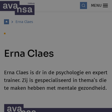
MENU
Erna Claes
Erna Claes
Erna Claes is dr in de psychologie en expert
trainer. Zij is gespecialiseerd in thema’s die
te maken hebben met mentale gezondheid.