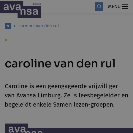
MENU
caroline van den rul
caroline van den rul
Caroline is een geëngageerde vrijwilliger
van Avansa Limburg. Ze is leesbegeleider en
begeleidt enkele Samen lezen-groepen.