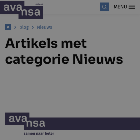
MENU
blog
Nieuws
Artikels met
categorie Nieuws