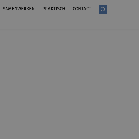
SAMENWERKEN
PRAKTISCH
CONTACT