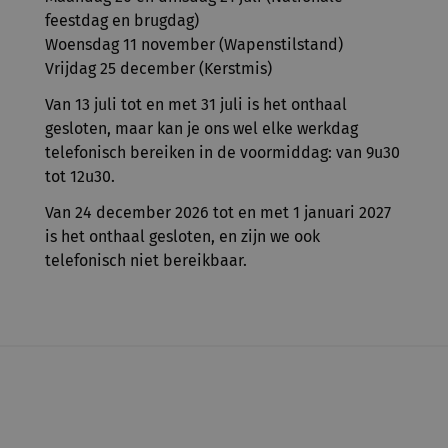
feestdag en brugdag)
Woensdag 11 november (Wapenstilstand)
Vrijdag 25 december (Kerstmis)
Van 13 juli tot en met 31 juli is het onthaal
gesloten, maar kan je ons wel elke werkdag
telefonisch bereiken in de voormiddag: van 9u30
tot 12u30.
Van 24 december 2026 tot en met 1 januari 2027
is het onthaal gesloten, en zijn we ook
telefonisch niet bereikbaar.