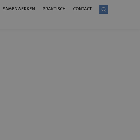
SAMENWERKEN
PRAKTISCH
CONTACT