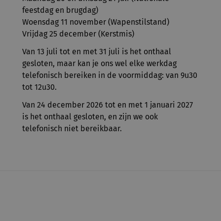
feestdag en brugdag)
Woensdag 11 november (Wapenstilstand)
Vrijdag 25 december (Kerstmis)
Van 13 juli tot en met 31 juli is het onthaal
gesloten, maar kan je ons wel elke werkdag
telefonisch bereiken in de voormiddag: van 9u30
tot 12u30.
Van 24 december 2026 tot en met 1 januari 2027
is het onthaal gesloten, en zijn we ook
telefonisch niet bereikbaar.