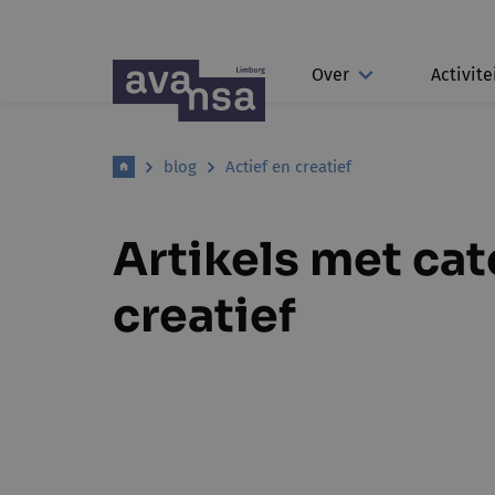
Over
Activite
blog
Actief en creatief
Artikels met cat
creatief