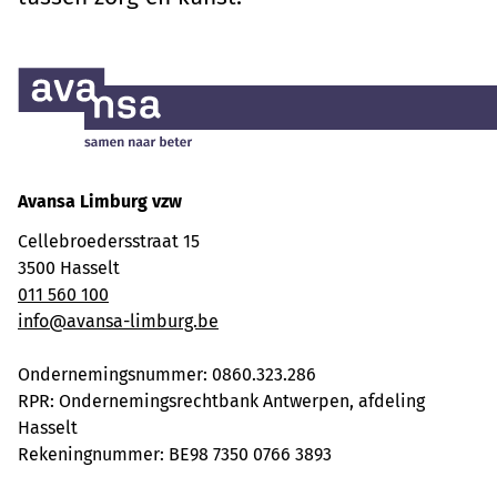
Avansa Limburg vzw
Cellebroedersstraat 15
3500 Hasselt
011 560 100
info@avansa-limburg.be
Ondernemingsnummer: ​0860.323.286
RPR: Ondernemingsrechtbank Antwerpen, afdeling
Hasselt
Rekeningnummer: BE98 7350 0766 3893