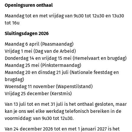
Openingsuren onthaal
Maandag tot en met vrijdag van 9u30 tot 12u30 en 13u30
tot 16u
Sluitingsdagen 2026
Maandag 6 april (Paasmaandag)
Vrijdag 1 mei (Dag van de Arbeid)
Donderdag 14 en vrijdag 15 mei (Hemelvaart en brugdag)
Maandag 25 mei (Pinkstermaandag)
Maandag 20 en dinsdag 21 juli (Nationale feestdag en
brugdag)
Woensdag 11 november (Wapenstilstand)
Vrijdag 25 december (Kerstmis)
Van 13 juli tot en met 31 juli is het onthaal gesloten, maar
kan je ons wel elke werkdag telefonisch bereiken in de
voormiddag: van 9u30 tot 12u30.
Van 24 december 2026 tot en met 1 januari 2027 is het