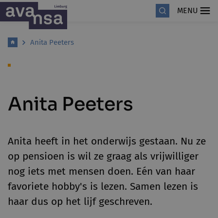
MENU
Anita Peeters
Anita Peeters
Anita heeft in het onderwijs gestaan. Nu ze
op pensioen is wil ze graag als vrijwilliger
nog iets met mensen doen. Eén van haar
favoriete hobby's is lezen. Samen lezen is
haar dus op het lijf geschreven.