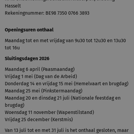
Hasselt
Rekeningnummer: BE98 7350 0766 3893
Openingsuren onthaal
Maandag tot en met vrijdag van 9u30 tot 12u30 en 13u30
tot 16u
Sluitingsdagen 2026
Maandag 6 april (Paasmaandag)
Vrijdag 1 mei (Dag van de Arbeid)
Donderdag 14 en vrijdag 15 mei (Hemelvaart en brugdag)
Maandag 25 mei (Pinkstermaandag)
Maandag 20 en dinsdag 21 juli (Nationale feestdag en
brugdag)
Woensdag 11 november (Wapenstilstand)
Vrijdag 25 december (Kerstmis)
Van 13 juli tot en met 31 juli is het onthaal gesloten, maar