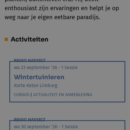
enthousiast zijn ervaringen en helpt je op
weg naar je eigen eetbare paradijs.
Activiteiten
REGIO HASSELT
wo 23 september '26 - 1 Sessie
Wintertuinieren
Korte Keten Limburg
CURSUS
|
ACTUALITEIT EN SAMENLEVING
REGIO HASSELT
wo 30 september '26 - 1 Sessie