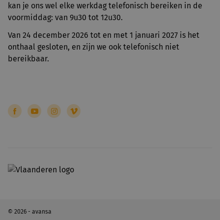
kan je ons wel elke werkdag telefonisch bereiken in de
voormiddag: van 9u30 tot 12u30.
Van 24 december 2026 tot en met 1 januari 2027 is het
onthaal gesloten, en zijn we ook telefonisch niet
bereikbaar.
© 2026 - avansa